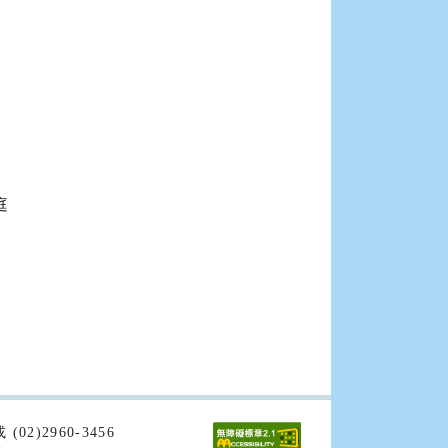


02)2960-3456