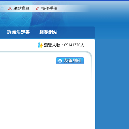
:::
網站導覽
操作手冊
訴願決定書
相關網站
瀏覽人數：69141326人