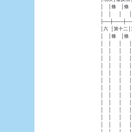
    │    │條    │
    │    │      │      
    ├──┼───┼
    │六  │第
    │    │條  
    │    │      
    │    │      
    │    │      
    │    │      │   
    │    │      │     
    │    │      │     
    │    │      │     
    │    │      │     
    │    │      │     
    │    │      │     
    │    │      │     
    │    │      │     
    │    │      │      