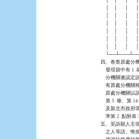
    │    │      │      │ 
    │    │      │      │ 
    │    │      │      │ 
    │    │      │      │ 
    │    │      │      │ 
    │    │      │      │ 
    └──┴───┴
四、卷查原處分
    發現袋中有
    分機關遂
    有原處分機關
    原處分機關
    第 5  條、第
    及新北市
    準第 2  點
五、至訴願人主
    之人等語。惟