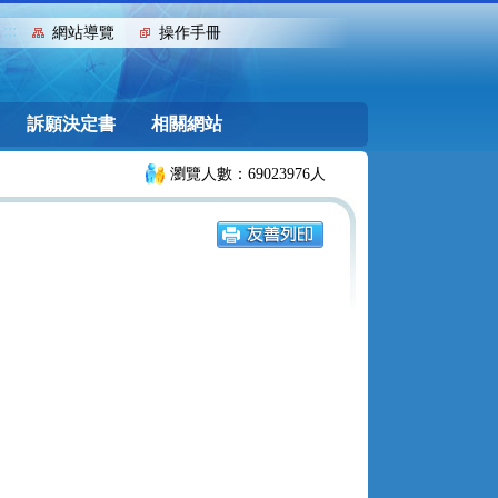
:::
網站導覽
操作手冊
訴願決定書
相關網站
瀏覽人數：69023976人