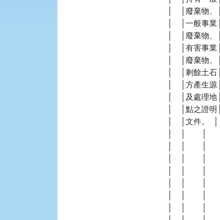
    │    │廢棄
    │    │一般事業
    │    │廢棄物、│ 
    │    │有害事業│   
    │    │廢棄物、│   
    │    │剩餘土石│     
    │    │方產生源│   
    │    │及處理地│   
    │    │點之證明│   
    │    │文件。  │   
    │    │        │    
    │    │        │   
    │    │        │  
    │    │        │   
    │    │        │  
    │    │        │  
    │    │        │     
    │    │        │   