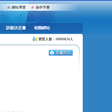
:::
網站導覽
操作手冊
訴願決定書
相關網站
瀏覽人數：69000834人