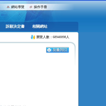
:::
網站導覽
操作手冊
訴願決定書
相關網站
瀏覽人數：68940098人