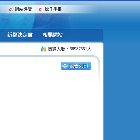
:::
網站導覽
操作手冊
訴願決定書
相關網站
瀏覽人數：68987551人