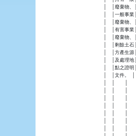
    │    │廢棄
    │    │一般事業
    │    │廢棄物、│ 
    │    │有害事業│   
    │    │廢棄物、│   
    │    │剩餘土石│     
    │    │方產生源│   
    │    │及處理地│   
    │    │點之證明│   
    │    │文件。  │   
    │    │        │    
    │    │        │   
    │    │        │  
    │    │        │   
    │    │        │  
    │    │        │  
    │    │        │     
    │    │        │   