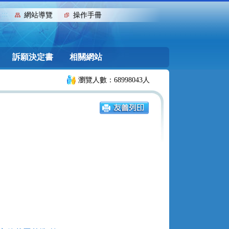
:::
網站導覽
操作手冊
訴願決定書
相關網站
瀏覽人數：68998043人