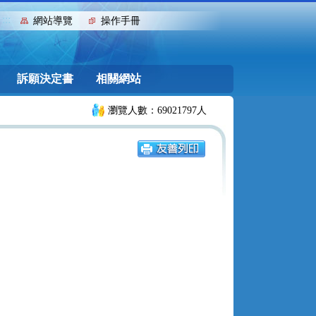
:::
網站導覽
操作手冊
訴願決定書
相關網站
瀏覽人數：69021797人