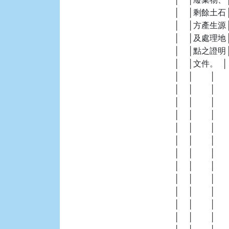
    │    │剩餘土石│     
    │    │方產生源│   
    │    │及處理地│   
    │    │點之證明│   
    │    │文件。  │   
    │    │        │    
    │    │        │   
    │    │        │  
    │    │        │   
    │    │        │  
    │    │        │  
    │    │        │     
    │    │        │   
    │    │        │  
    │    │        │    
    │    │        │  
    │    │        │  