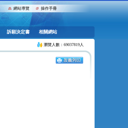
:::
網站導覽
操作手冊
訴願決定書
相關網站
瀏覽人數：69037819人