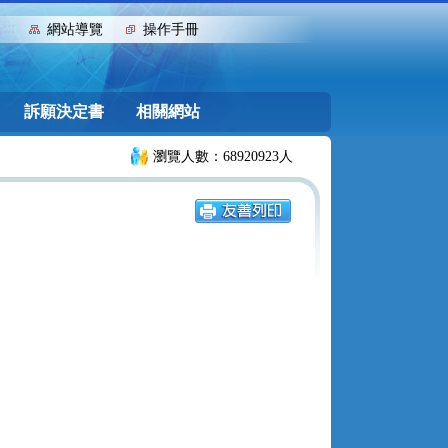
:::
網站導覽
操作手冊
訴願決定書
相關網站
瀏覽人數：68920923人