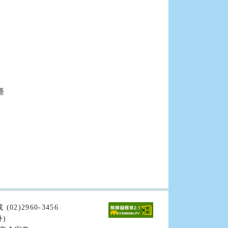


02)2960-3456
外)