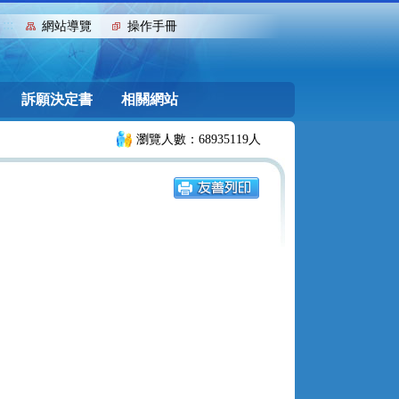
:::
網站導覽
操作手冊
訴願決定書
相關網站
瀏覽人數：68935119人