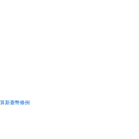
算新臺幣條例