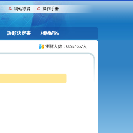
:::
網站導覽
操作手冊
訴願決定書
相關網站
瀏覽人數：68924657人