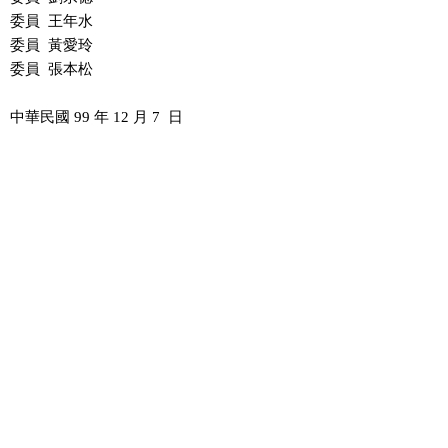
委員  王年水

委員  黃愛玲

委員  張本松
