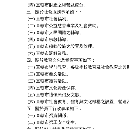
 (四) 直轄市財產之經營及處分。

三、關於社會服務事項如下：

 (一) 直轄市社會福利。

 (二) 直轄市公益慈善事業及社會救助。

 (三) 直轄市人民團體之輔導。

 (四) 直轄市宗教輔導。

 (五) 直轄市殯葬設施之設置及管理。

 (六) 直轄市調解業務。

四、關於教育文化及體育事項如下：

 (一) 直轄市學前教育、各級學校教育及社會教育之興
 (二) 直轄市藝文活動。

 (三) 直轄市體育活動。

 (四) 直轄市文化資產保存。

 (五) 直轄市禮儀民俗及文獻。

 (六) 直轄市社會教育、體育與文化機構之設置、營運及
五、關於勞工行政事項如下：

 (一) 直轄市勞資關係。

 (二) 直轄市勞工安全衛生。
