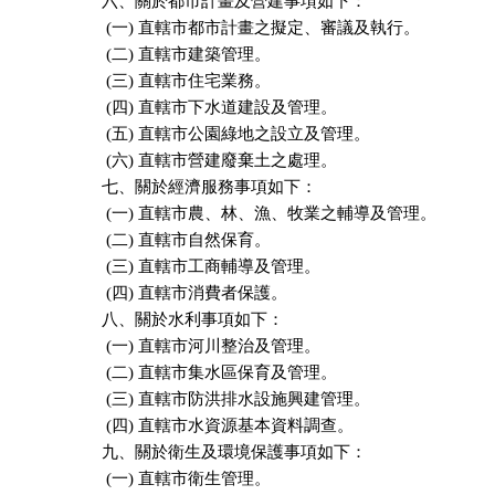
六、關於都市計畫及營建事項如下：

 (一) 直轄市都市計畫之擬定、審議及執行。

 (二) 直轄市建築管理。

 (三) 直轄市住宅業務。

 (四) 直轄市下水道建設及管理。

 (五) 直轄市公園綠地之設立及管理。

 (六) 直轄市營建廢棄土之處理。

七、關於經濟服務事項如下：

 (一) 直轄市農、林、漁、牧業之輔導及管理。

 (二) 直轄市自然保育。

 (三) 直轄市工商輔導及管理。

 (四) 直轄市消費者保護。

八、關於水利事項如下：

 (一) 直轄市河川整治及管理。

 (二) 直轄市集水區保育及管理。

 (三) 直轄市防洪排水設施興建管理。

 (四) 直轄市水資源基本資料調查。

九、關於衛生及環境保護事項如下：

 (一) 直轄市衛生管理。
