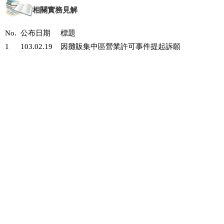
相關實務見解
No.
公布日期
標題
1
103.02.19