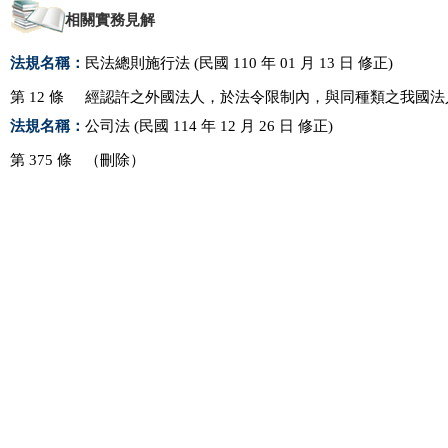
相關實務見解
法規名稱：
民法總則施行法 (民國 110 年 01 月 13 日 修正)
第 12 條
經認許之外國法人，於法令限制內，與同種類之我國法
法規名稱：
公司法 (民國 114 年 12 月 26 日 修正)
第 375 條
（刪除）