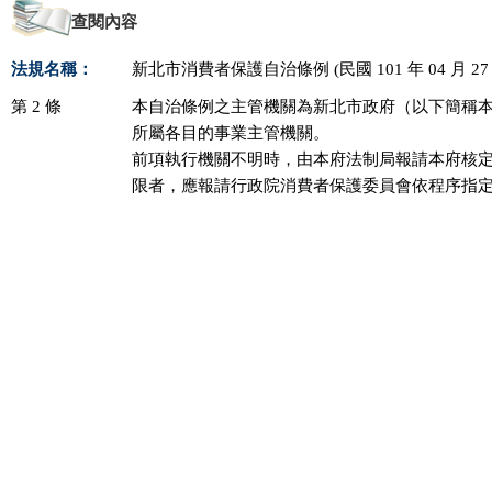
查閱內容
法規名稱：
新北市消費者保護自治條例 (民國 101 年 04 月 27
第 2 條
本自治條例之主管機關為新北市政府（以下簡稱本
所屬各目的事業主管機關。

前項執行機關不明時，由本府法制局報請本府核定
限者，應報請行政院消費者保護委員會依程序指