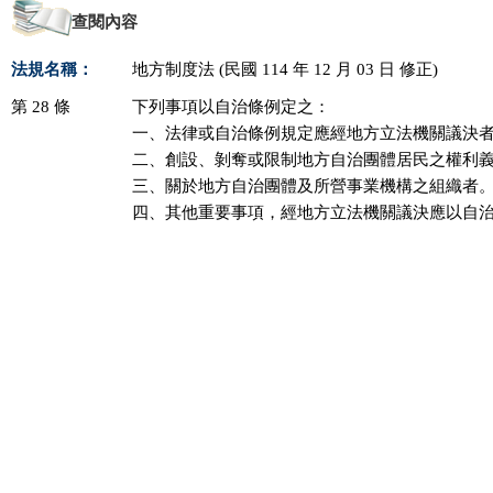
查閱內容
法規名稱：
地方制度法 (民國 114 年 12 月 03 日 修正)
第 28 條
下列事項以自治條例定之：

一、法律或自治條例規定應經地方立法機關議決者
二、創設、剝奪或限制地方自治團體居民之權利義
三、關於地方自治團體及所營事業機構之組織者。
四、其他重要事項，經地方立法機關議決應以自