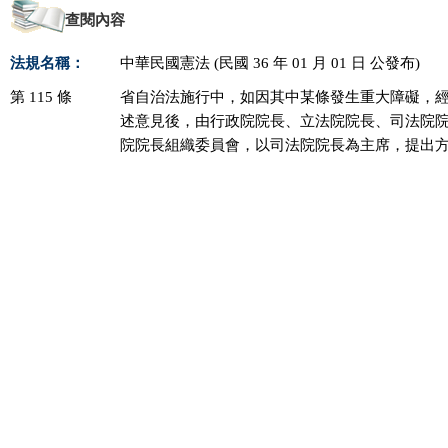
查閱內容
法規名稱：
中華民國憲法 (民國 36 年 01 月 01 日 公發布)
第 115 條
省自治法施行中，如因其中某條發生重大障礙，經
述意見後，由行政院院長、立法院院長、司法院院
院院長組織委員會，以司法院院長為主席，提出