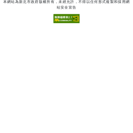
本網站為新北市政府版權所有，未經允許，不得以任何形式複製和採用網
站安全宣告