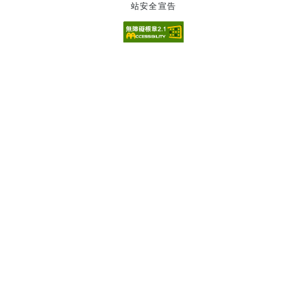
站安全宣告