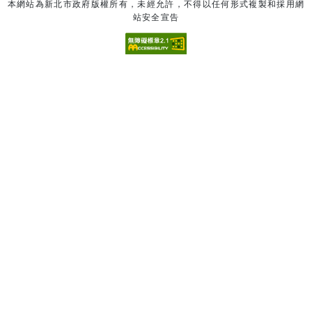
本網站為新北市政府版權所有，未經允許，不得以任何形式複製和採用網
站安全宣告