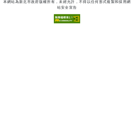
本網站為新北市政府版權所有，未經允許，不得以任何形式複製和採用網
站安全宣告