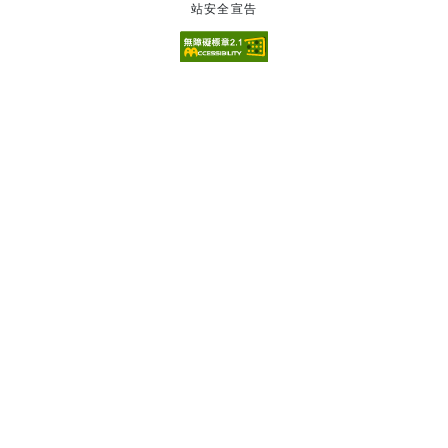
站安全宣告