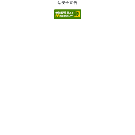
站安全宣告