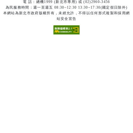
電 話：總機1999 (新北市專用) 或 (02)2960-3456
為民服務時間：週一至週五 08:30~12:30 13:30~17:30(國定假日除外)
本網站為新北市政府版權所有，未經允許，不得以任何形式複製和採用網
站安全宣告