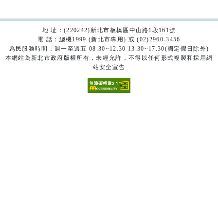
地 址：(220242)新北市板橋區中山路1段161號
電 話：總機1999 (新北市專用) 或 (02)2960-3456
為民服務時間：週一至週五 08:30~12:30 13:30~17:30(國定假日除外)
本網站為新北市政府版權所有，未經允許，不得以任何形式複製和採用網
站安全宣告