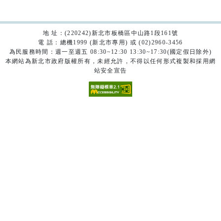
地 址：(220242)新北市板橋區中山路1段161號
電 話：總機1999 (新北市專用) 或 (02)2960-3456
為民服務時間：週一至週五 08:30~12:30 13:30~17:30(國定假日除外)
本網站為新北市政府版權所有，未經允許，不得以任何形式複製和採用網
站安全宣告