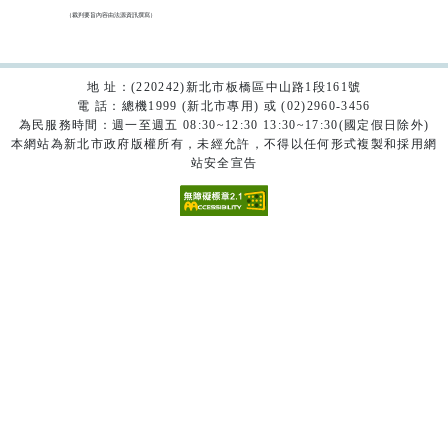
（裁判要旨內容由法源資訊撰寫）

地 址：(220242)新北市板橋區中山路1段161號
電 話：總機1999 (新北市專用) 或 (02)2960-3456
為民服務時間：週一至週五 08:30~12:30 13:30~17:30(國定假日除外)
本網站為新北市政府版權所有，未經允許，不得以任何形式複製和採用網
站安全宣告