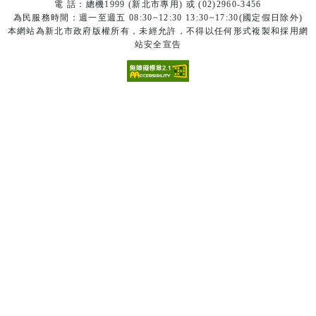
電 話：總機1999 (新北市專用) 或 (02)2960-3456
為民服務時間：週一至週五 08:30~12:30 13:30~17:30(國定假日除外)
本網站為新北市政府版權所有，未經允許，不得以任何形式複製和採用網
站安全宣告