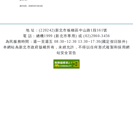
裁判法院：高雄高等行政法院

地 址：(220242)新北市板橋區中山路1段161號
電 話：總機1999 (新北市專用) 或 (02)2960-3456
為民服務時間：週一至週五 08:30~12:30 13:30~17:30(國定假日除外)
本網站為新北市政府版權所有，未經允許，不得以任何形式複製和採用網
站安全宣告