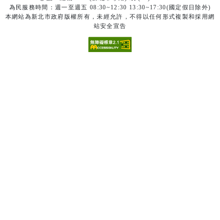
為民服務時間：週一至週五 08:30~12:30 13:30~17:30(國定假日除外)
本網站為新北市政府版權所有，未經允許，不得以任何形式複製和採用網
站安全宣告