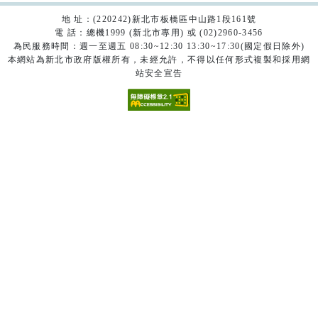
地 址：(220242)新北市板橋區中山路1段161號
電 話：總機1999 (新北市專用) 或 (02)2960-3456
為民服務時間：週一至週五 08:30~12:30 13:30~17:30(國定假日除外)
本網站為新北市政府版權所有，未經允許，不得以任何形式複製和採用網
站安全宣告