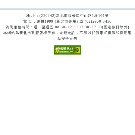
地 址：(220242)新北市板橋區中山路1段161號
電 話：總機1999 (新北市專用) 或 (02)2960-3456
為民服務時間：週一至週五 08:30~12:30 13:30~17:30(國定假日除外)
本網站為新北市政府版權所有，未經允許，不得以任何形式複製和採用網
站安全宣告