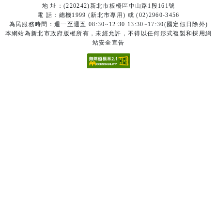
地 址：(220242)新北市板橋區中山路1段161號
電 話：總機1999 (新北市專用) 或 (02)2960-3456
為民服務時間：週一至週五 08:30~12:30 13:30~17:30(國定假日除外)
本網站為新北市政府版權所有，未經允許，不得以任何形式複製和採用網
站安全宣告