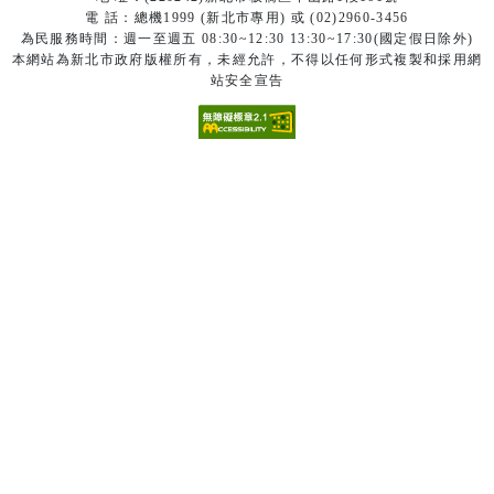
電 話：總機1999 (新北市專用) 或 (02)2960-3456
為民服務時間：週一至週五 08:30~12:30 13:30~17:30(國定假日除外)
本網站為新北市政府版權所有，未經允許，不得以任何形式複製和採用網
站安全宣告