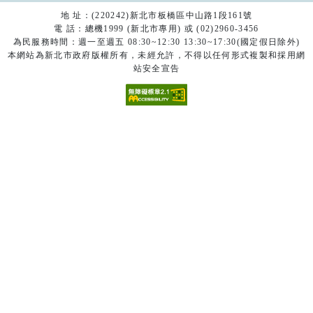
地 址：(220242)新北市板橋區中山路1段161號
電 話：總機1999 (新北市專用) 或 (02)2960-3456
為民服務時間：週一至週五 08:30~12:30 13:30~17:30(國定假日除外)
本網站為新北市政府版權所有，未經允許，不得以任何形式複製和採用網
站安全宣告