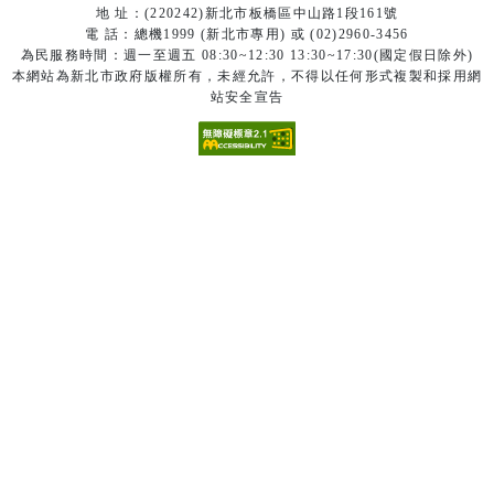
地 址：(220242)新北市板橋區中山路1段161號
電 話：總機1999 (新北市專用) 或 (02)2960-3456
為民服務時間：週一至週五 08:30~12:30 13:30~17:30(國定假日除外)
本網站為新北市政府版權所有，未經允許，不得以任何形式複製和採用網
站安全宣告