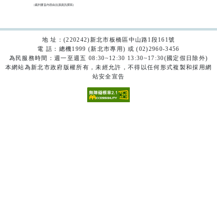
（裁判要旨內容由法源資訊撰寫）

地 址：(220242)新北市板橋區中山路1段161號
電 話：總機1999 (新北市專用) 或 (02)2960-3456
為民服務時間：週一至週五 08:30~12:30 13:30~17:30(國定假日除外)
本網站為新北市政府版權所有，未經允許，不得以任何形式複製和採用網
站安全宣告