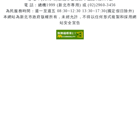
電 話：總機1999 (新北市專用) 或 (02)2960-3456
為民服務時間：週一至週五 08:30~12:30 13:30~17:30(國定假日除外)
本網站為新北市政府版權所有，未經允許，不得以任何形式複製和採用網
站安全宣告