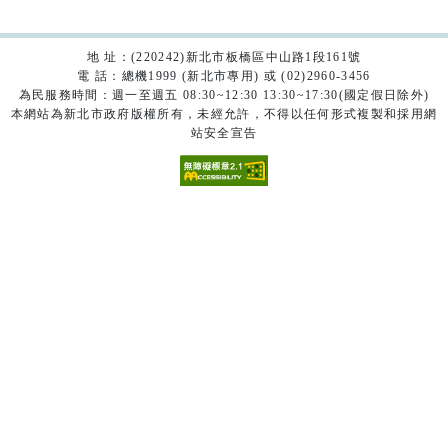
地 址：(220242)新北市板橋區中山路1段161號
電 話：總機1999 (新北市專用) 或 (02)2960-3456
為民服務時間：週一至週五 08:30~12:30 13:30~17:30(國定假日除外)
本網站為新北市政府版權所有，未經允許，不得以任何形式複製和採用網
站安全宣告