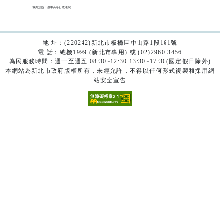
裁判法院：臺中高等行政法院

地 址：(220242)新北市板橋區中山路1段161號
電 話：總機1999 (新北市專用) 或 (02)2960-3456
為民服務時間：週一至週五 08:30~12:30 13:30~17:30(國定假日除外)
本網站為新北市政府版權所有，未經允許，不得以任何形式複製和採用網
站安全宣告