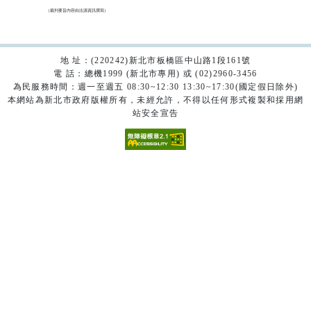
（裁判要旨內容由法源資訊撰寫）

地 址：(220242)新北市板橋區中山路1段161號
電 話：總機1999 (新北市專用) 或 (02)2960-3456
為民服務時間：週一至週五 08:30~12:30 13:30~17:30(國定假日除外)
本網站為新北市政府版權所有，未經允許，不得以任何形式複製和採用網
站安全宣告