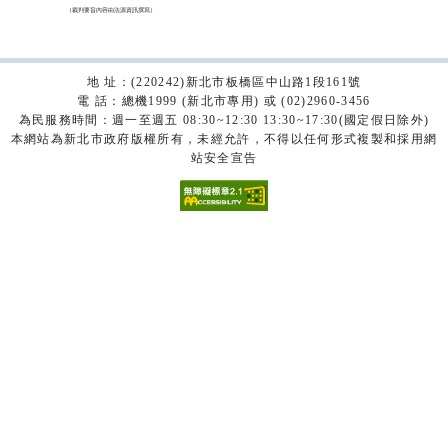
（裁判要旨內容由法源資訊撰寫）

地 址：(220242)新北市板橋區中山路1段161號
電 話：總機1999 (新北市專用) 或 (02)2960-3456
為民服務時間：週一至週五 08:30~12:30 13:30~17:30(國定假日除外)
本網站為新北市政府版權所有，未經允許，不得以任何形式複製和採用網
站安全宣告