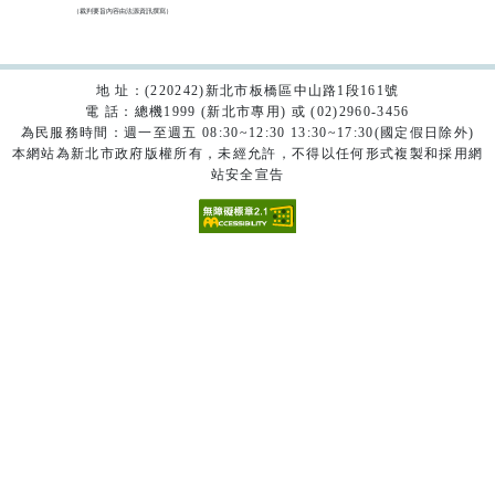
（裁判要旨內容由法源資訊撰寫）

地 址：(220242)新北市板橋區中山路1段161號
電 話：總機1999 (新北市專用) 或 (02)2960-3456
為民服務時間：週一至週五 08:30~12:30 13:30~17:30(國定假日除外)
本網站為新北市政府版權所有，未經允許，不得以任何形式複製和採用網
站安全宣告