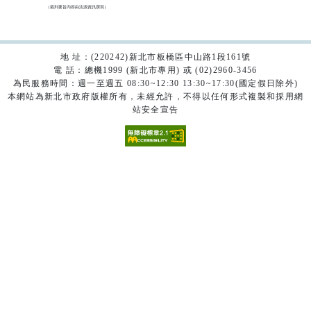
（裁判要旨內容由法源資訊撰寫）

地 址：(220242)新北市板橋區中山路1段161號
電 話：總機1999 (新北市專用) 或 (02)2960-3456
為民服務時間：週一至週五 08:30~12:30 13:30~17:30(國定假日除外)
本網站為新北市政府版權所有，未經允許，不得以任何形式複製和採用網
站安全宣告