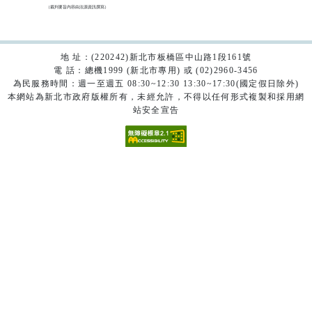
（裁判要旨內容由法源資訊撰寫）

地 址：(220242)新北市板橋區中山路1段161號
電 話：總機1999 (新北市專用) 或 (02)2960-3456
為民服務時間：週一至週五 08:30~12:30 13:30~17:30(國定假日除外)
本網站為新北市政府版權所有，未經允許，不得以任何形式複製和採用網
站安全宣告