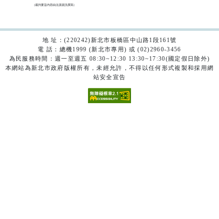
（裁判要旨內容由法源資訊撰寫）

地 址：(220242)新北市板橋區中山路1段161號
電 話：總機1999 (新北市專用) 或 (02)2960-3456
為民服務時間：週一至週五 08:30~12:30 13:30~17:30(國定假日除外)
本網站為新北市政府版權所有，未經允許，不得以任何形式複製和採用網
站安全宣告