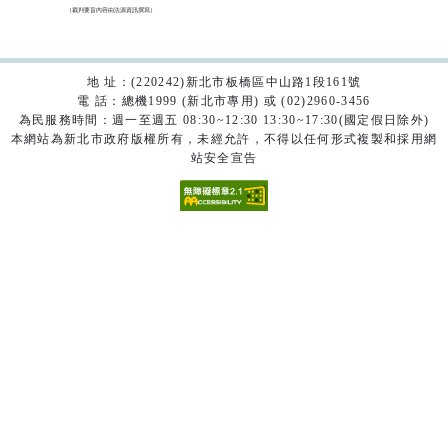
（裁判要旨內容由法源資訊撰寫）

地 址：(220242)新北市板橋區中山路1段161號
電 話：總機1999 (新北市專用) 或 (02)2960-3456
為民服務時間：週一至週五 08:30~12:30 13:30~17:30(國定假日除外)
本網站為新北市政府版權所有，未經允許，不得以任何形式複製和採用網
站安全宣告